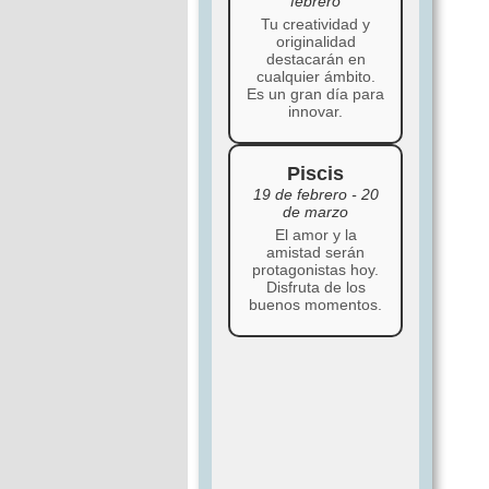
febrero
Tu creatividad y
originalidad
destacarán en
cualquier ámbito.
Es un gran día para
innovar.
Piscis
19 de febrero - 20
de marzo
El amor y la
amistad serán
protagonistas hoy.
Disfruta de los
buenos momentos.