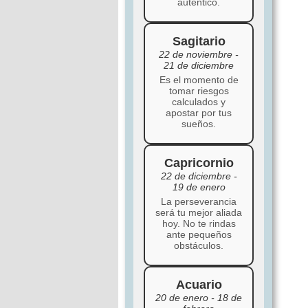
auténtico.
Sagitario
22 de noviembre -
21 de diciembre
Es el momento de
tomar riesgos
calculados y
apostar por tus
sueños.
Capricornio
22 de diciembre -
19 de enero
La perseverancia
será tu mejor aliada
hoy. No te rindas
ante pequeños
obstáculos.
Acuario
20 de enero - 18 de