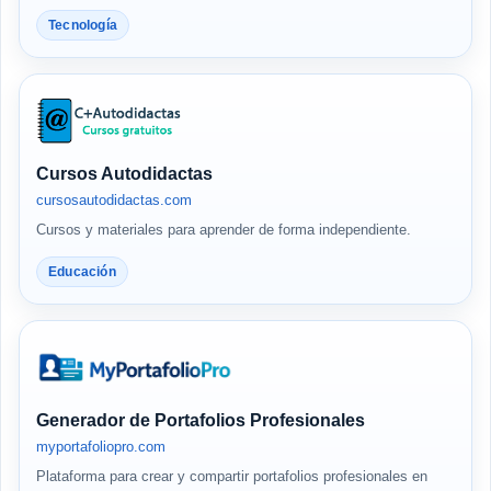
Tecnología
Cursos Autodidactas
cursosautodidactas.com
Cursos y materiales para aprender de forma independiente.
Educación
Generador de Portafolios Profesionales
myportafoliopro.com
Plataforma para crear y compartir portafolios profesionales en