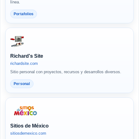
línea.
Portafolios
Richard's Site
richardsite.com
Sitio personal con proyectos, recursos y desarrollos diversos.
Personal
Sitios de México
sitiosdemexico.com