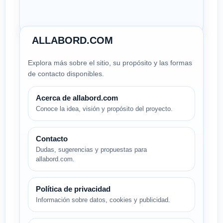
ALLABORD.COM
Explora más sobre el sitio, su propósito y las formas
de contacto disponibles.
Acerca de allabord.com
Conoce la idea, visión y propósito del proyecto.
Contacto
Dudas, sugerencias y propuestas para
allabord.com.
Política de privacidad
Información sobre datos, cookies y publicidad.