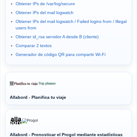
Obtener IPs de /var/log/secure
Obtener IPs del mail logwatch
Obtener IPs del mail logwatch / Failed logins from / Illegal
users from
Obtener id_rsa servidor A desde B (cliente)
Comparar 2 textos
Generador de código QR para compartir Wi-Fi
Allabord - Planifica tu viaje
Allabord - Pronosticar el Progol mediante estadísticas