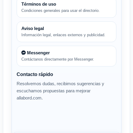
Términos de uso
Condiciones generales para usar el directorio.
Aviso legal
Información legal, enlaces externos y publicidad.
Messenger
Contáctanos directamente por Messenger.
Contacto rápido
Resolvemos dudas, recibimos sugerencias y
escuchamos propuestas para mejorar
allabord.com.