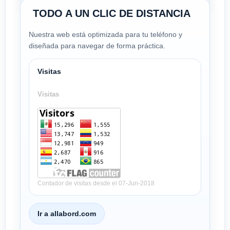
TODO A UN CLIC DE DISTANCIA
Nuestra web está optimizada para tu teléfono y
diseñada para navegar de forma práctica.
Visitas
Visitas
Contador de visitas desde el 07-Jun-2018
Ir a allabord.com