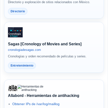
Directorio y exploración de sitios relacionados con México.
Directorio
Sagas [Cronology of Movies and Series]
cronologiadesagas.com
Cronologías y orden recomendado de películas y series.
Entretenimiento
Allabord - Herramientas de antihacking
Obtener IPs de /var/log/maillog