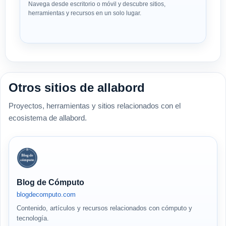
Navega desde escritorio o móvil y descubre sitios,
herramientas y recursos en un solo lugar.
Otros sitios de allabord
Proyectos, herramientas y sitios relacionados con el
ecosistema de allabord.
Blog de Cómputo
blogdecomputo.com
Contenido, artículos y recursos relacionados con cómputo y
tecnología.