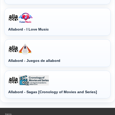
Allabord - I Love Music
Allabord - Juegos de allabord
Allabord - Sagas [Cronology of Movies and Series]
Inicio