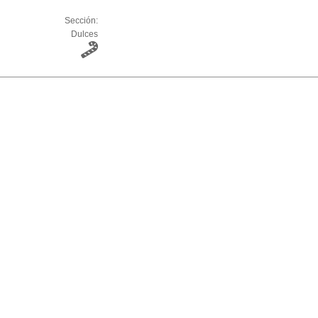
Sección:
Dulces