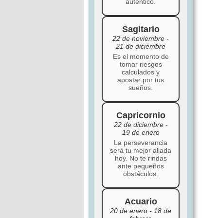
auténtico.
Sagitario
22 de noviembre -
21 de diciembre
Es el momento de
tomar riesgos
calculados y
apostar por tus
sueños.
Capricornio
22 de diciembre -
19 de enero
La perseverancia
será tu mejor aliada
hoy. No te rindas
ante pequeños
obstáculos.
Acuario
20 de enero - 18 de