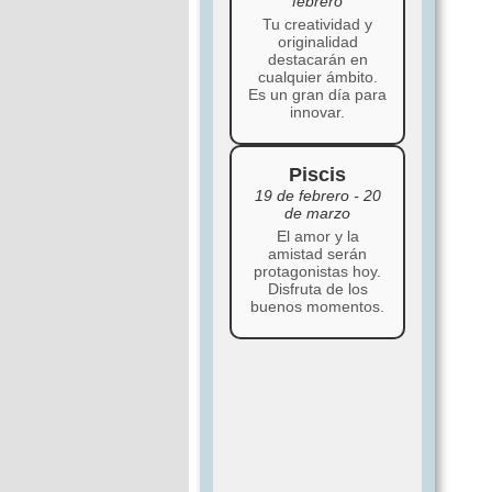
febrero
Tu creatividad y
originalidad
destacarán en
cualquier ámbito.
Es un gran día para
innovar.
Piscis
19 de febrero - 20
de marzo
El amor y la
amistad serán
protagonistas hoy.
Disfruta de los
buenos momentos.