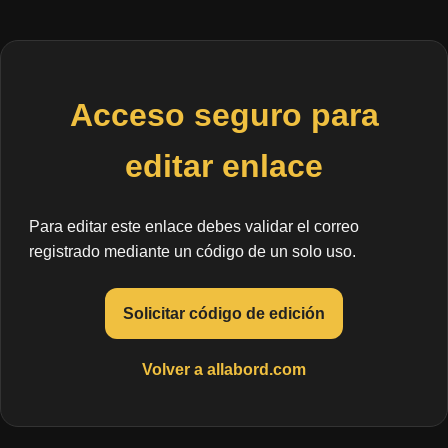
Acceso seguro para
editar enlace
Para editar este enlace debes validar el correo
registrado mediante un código de un solo uso.
Solicitar código de edición
Volver a allabord.com