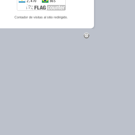
Contador de visitas al sitio redirigido.