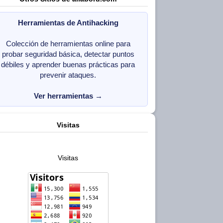
Herramientas de Antihacking
Colección de herramientas online para
probar seguridad básica, detectar puntos
débiles y aprender buenas prácticas para
prevenir ataques.
Ver herramientas
→
Visitas
Visitas