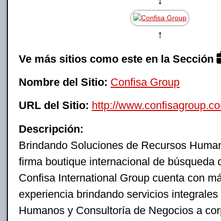
↓
↑
Ve más sitios como este en la Sección
Nombre del Sitio:
Confisa Group
URL del Sitio:
http://www.confisagroup.c
Descripción:
Brindando Soluciones de Recursos Hum
firma boutique internacional de búsqueda d
Confisa International Group cuenta con m
experiencia brindando servicios integrale
Humanos y Consultoría de Negocios a cor