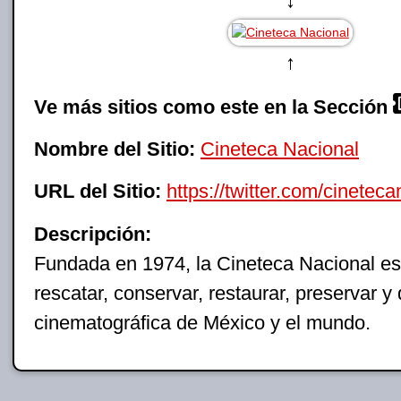
↓
↑
Ve más sitios como este en la Sección
Nombre del Sitio:
Cineteca Nacional
URL del Sitio:
https://twitter.com/cinetec
Descripción:
Fundada en 1974, la Cineteca Nacional es
rescatar, conservar, restaurar, preservar y 
cinematográfica de México y el mundo.