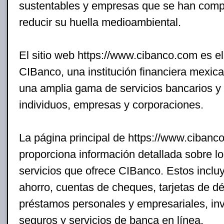
sustentables y empresas que se han comp
reducir su huella medioambiental.
El sitio web https://www.cibanco.com es el 
CIBanco, una institución financiera mexic
una amplia gama de servicios bancarios y 
individuos, empresas y corporaciones.
La página principal de https://www.cibanc
proporciona información detallada sobre l
servicios que ofrece CIBanco. Estos inclu
ahorro, cuentas de cheques, tarjetas de déb
préstamos personales y empresariales, inv
seguros y servicios de banca en línea.