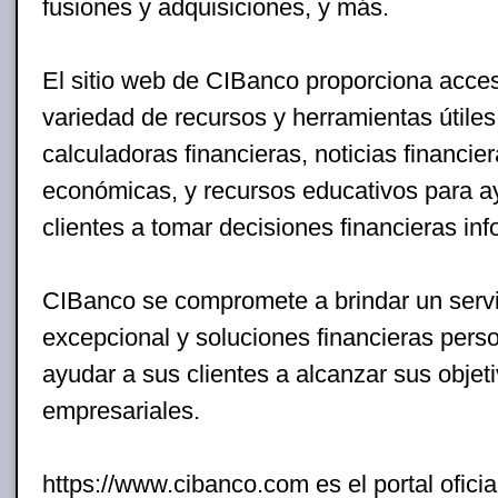
fusiones y adquisiciones, y más.
El sitio web de CIBanco proporciona acce
variedad de recursos y herramientas útiles
calculadoras financieras, noticias financier
económicas, y recursos educativos para a
clientes a tomar decisiones financieras in
CIBanco se compromete a brindar un servic
excepcional y soluciones financieras pers
ayudar a sus clientes a alcanzar sus objeti
empresariales.
https://www.cibanco.com es el portal ofici