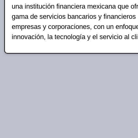
una institución financiera mexicana que o
gama de servicios bancarios y financieros 
empresas y corporaciones, con un enfoque
innovación, la tecnología y el servicio al cl