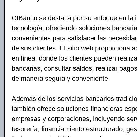
CIBanco se destaca por su enfoque en la i
tecnología, ofreciendo soluciones bancar
convenientes para satisfacer las necesid
de sus clientes. El sitio web proporciona 
en línea, donde los clientes pueden realiz
bancarias, consultar saldos, realizar pagos
de manera segura y conveniente.
Además de los servicios bancarios tradici
también ofrece soluciones financieras esp
empresas y corporaciones, incluyendo ser
tesorería, financiamiento estructurado, ges