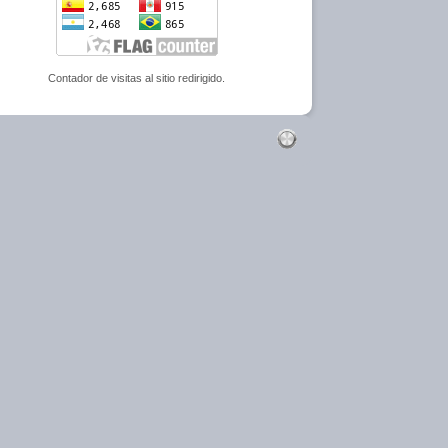
Contador de visitas al sitio redirigido.