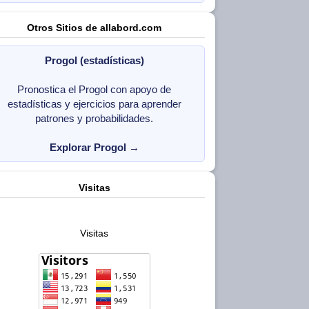
Otros Sitios de allabord.com
Progol (estadísticas)
Pronostica el Progol con apoyo de
estadísticas y ejercicios para aprender
patrones y probabilidades.
Explorar Progol
→
Visitas
Visitas