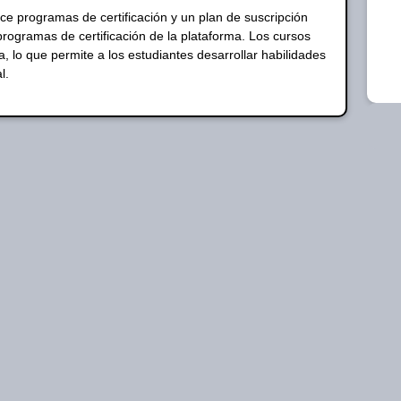
e programas de certificación y un plan de suscripción
programas de certificación de la plataforma. Los cursos
, lo que permite a los estudiantes desarrollar habilidades
l.