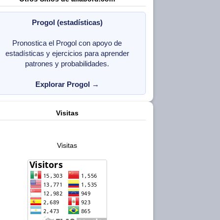
Progol (estadísticas)
Pronostica el Progol con apoyo de
estadísticas y ejercicios para aprender
patrones y probabilidades.
Explorar Progol
→
Visitas
Visitas